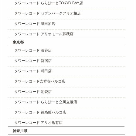
タワーレコード ららぽーとTOKYO-BAY店
タワーレコード セブンパークアリオ柏店
タワーレコード 津田沼店
タワーレコード アリオモール蘇我店
東京都
タワーレコード 渋谷店
タワーレコード 新宿店
タワーレコード 町田店
タワーレコード吉祥寺パルコ店
タワーレコード 池袋店
タワーレコード ららぽーと立川立飛店
タワーレコード 錦糸町パルコ店
タワーレコード アリオ亀有店
神奈川県