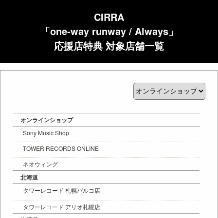
CIRRA
「one-way runway / Always」
応援店特典 対象店舗一覧
オンラインショップ
Sony Music Shop
TOWER RECORDS ONLINE
ネオウィング
北海道
タワーレコード 札幌パルコ店
タワーレコード アリオ札幌店