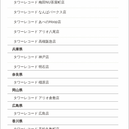
タワーレコード 梅田NU茶屋町店
タワーレコード なんばパークス店
タワーレコード あべのHoop店
タワーレコード アリオ八尾店
タワーレコード 高槻阪急店
兵庫県
タワーレコード 神戸店
タワーレコード 明石店
奈良県
タワーレコード 橿原店
岡山県
タワーレコード アリオ倉敷店
広島県
タワーレコード 広島店
香川県
タワーレコード 高松丸亀町店