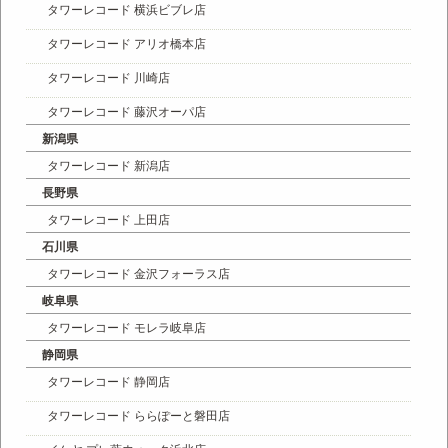
タワーレコード 横浜ビブレ店
タワーレコード アリオ橋本店
タワーレコード 川崎店
タワーレコード 藤沢オーパ店
新潟県
タワーレコード 新潟店
長野県
タワーレコード 上田店
石川県
タワーレコード 金沢フォーラス店
岐阜県
タワーレコード モレラ岐阜店
静岡県
タワーレコード 静岡店
タワーレコード ららぽーと磐田店