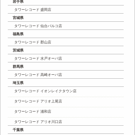
岩手県
タワーレコード 盛岡店
宮城県
タワーレコード 仙台パルコ店
福島県
タワーレコード 郡山店
茨城県
タワーレコード 水戸オーパ店
群馬県
タワーレコード 高崎オーパ店
埼玉県
タワーレコード イオンレイクタウン店
タワーレコード アリオ上尾店
タワーレコード 浦和店
タワーレコード アリオ川口店
千葉県